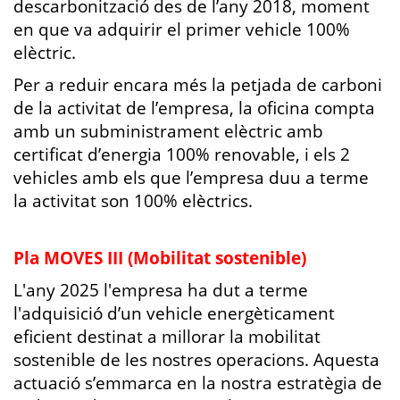
descarbonització des de l’any 2018, moment
en que va adquirir el primer vehicle 100%
elèctric.
Per a reduir encara més la petjada de carboni
de la activitat de l’empresa, la oficina compta
amb un subministrament elèctric amb
certificat d’energia 100% renovable, i els 2
vehicles amb els que l’empresa duu a terme
la activitat son 100% elèctrics.
Pla MOVES III (Mobilitat sostenible)
L'any 2025 l'empresa ha dut a terme
l'adquisició d’un vehicle energèticament
eficient destinat a millorar la mobilitat
sostenible de les nostres operacions. Aquesta
actuació s’emmarca en la nostra estratègia de